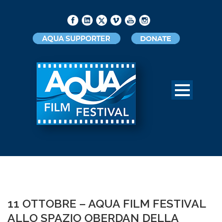
11 OTTOBRE – AQUA FILM FESTIVAL
ALLO SPAZIO OBERDAN DELLA