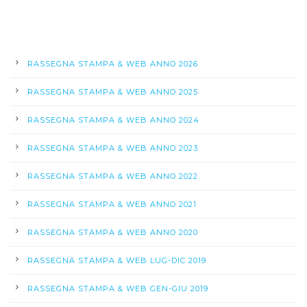
RASSEGNA STAMPA & WEB ANNO 2026
RASSEGNA STAMPA & WEB ANNO 2025
RASSEGNA STAMPA & WEB ANNO 2024
RASSEGNA STAMPA & WEB ANNO 2023
RASSEGNA STAMPA & WEB ANNO 2022
RASSEGNA STAMPA & WEB ANNO 2021
RASSEGNA STAMPA & WEB ANNO 2020
RASSEGNA STAMPA & WEB LUG-DIC 2019
RASSEGNA STAMPA & WEB GEN-GIU 2019