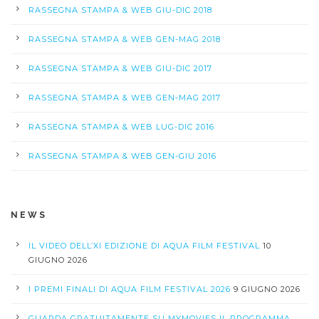
RASSEGNA STAMPA & WEB GIU-DIC 2018
RASSEGNA STAMPA & WEB GEN-MAG 2018
RASSEGNA STAMPA & WEB GIU-DIC 2017
RASSEGNA STAMPA & WEB GEN-MAG 2017
RASSEGNA STAMPA & WEB LUG-DIC 2016
RASSEGNA STAMPA & WEB GEN-GIU 2016
NEWS
IL VIDEO DELL’XI EDIZIONE DI AQUA FILM FESTIVAL
10
GIUGNO 2026
I PREMI FINALI DI AQUA FILM FESTIVAL 2026
9 GIUGNO 2026
GUARDA GRATUITAMENTE SU MYMOVIES IL PROGRAMMA