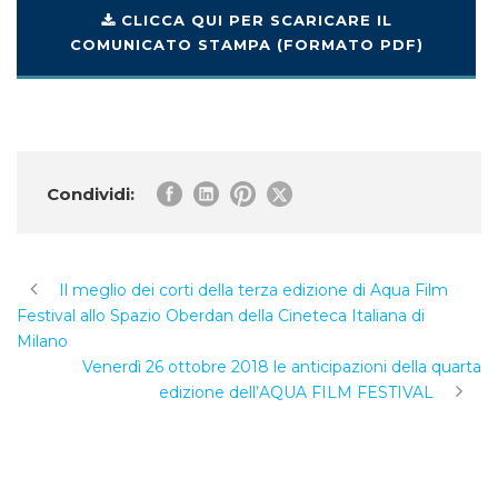
CLICCA QUI PER SCARICARE IL
COMUNICATO STAMPA (FORMATO PDF)
Condividi:
Il meglio dei corti della terza edizione di Aqua Film
Festival allo Spazio Oberdan della Cineteca Italiana di
Milano
Venerdì 26 ottobre 2018 le anticipazioni della quarta
edizione dell’AQUA FILM FESTIVAL