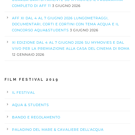
COMPLETO DI AFF 11
3 GIUGNO 2026
AFF XI DAL 4 AL 7 GIUGNO 2026 LUNGOMETRAGGI,
DOCUMENTARI, CORTI E CORTINI CON TEMA ACQUA E IL
CONCORSO AQUA&STUDENTS
3 GIUGNO 2026
XI EDIZIONE DAL 4 AL 7 GIUGNO 2026 SU MYMOVIES E DAL
VIVO PER LA PREMIAZIONE ALLA CASA DEL CINEMA DI ROMA
12 GENNAIO 2026
FILM FESTIVAL 2019
IL FESTIVAL
AQUA & STUDENTS
BANDO E REGOLAMENTO
PALADINO DEL MARE & CAVALIERE DELL’ACQUA