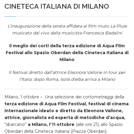
CINETECA ITALIANA DI MILANO
L’inaugurazione della serata affidata al film muto La Pluie
musicato dal vivo dalla musicista Francesca Badalini
Il meglio dei corti della terza edizione di Aqua Film
Festival allo Spazio Oberdan della Cineteca Italiana di
Milano
Il festival diretto dall’attrice Eleonora Vallone in tour per
l’Italia: dopo Roma, Isola d’elba arriva a Milano
Milano, 1 ottobre – Una selezione dei cortometraggi della
terza edizione di Aqua Film Festival, festival di cinema
internazionale ideato e diretto da Eleonora Vallone,
attrice, giornalista
ed esperta di metodiche d’acqu
a,
“sbarcano”
a Milano, l’11 ottobre
(alle ore 21), allo Spazio
Oberdan della Cineteca Italiana (Piazza Oberdan).