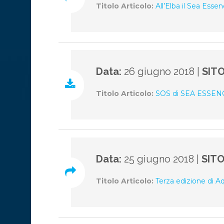
Titolo Articolo:
All’Elba il Sea Esse
Data:
26 giugno 2018 |
SIT
Titolo Articolo:
SOS di SEA ESSENC
Data:
25 giugno 2018 |
SIT
Titolo Articolo:
Terza edizione di Aq