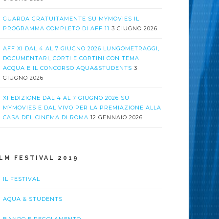
GUARDA GRATUITAMENTE SU MYMOVIES IL
PROGRAMMA COMPLETO DI AFF 11
3 GIUGNO 2026
AFF XI DAL 4 AL 7 GIUGNO 2026 LUNGOMETRAGGI,
DOCUMENTARI, CORTI E CORTINI CON TEMA
ACQUA E IL CONCORSO AQUA&STUDENTS
3
GIUGNO 2026
XI EDIZIONE DAL 4 AL 7 GIUGNO 2026 SU
MYMOVIES E DAL VIVO PER LA PREMIAZIONE ALLA
CASA DEL CINEMA DI ROMA
12 GENNAIO 2026
ILM FESTIVAL 2019
IL FESTIVAL
AQUA & STUDENTS