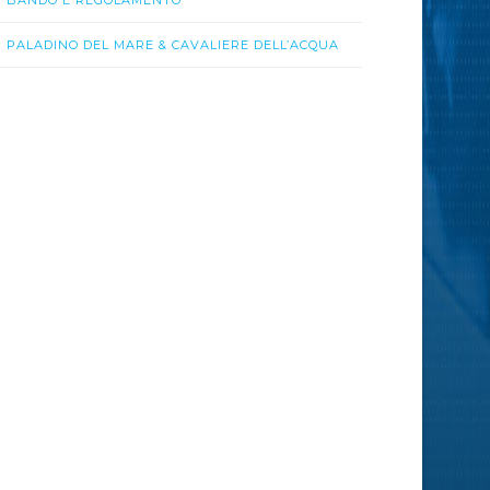
BANDO E REGOLAMENTO
PALADINO DEL MARE & CAVALIERE DELL’ACQUA