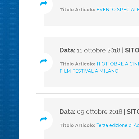
Titolo Articolo:
EVENTO SPECIALE
Data:
11 ottobre 2018 |
SIT
Titolo Articolo:
11 OTTOBRE A CI
FILM FESTIVAL A MILANO
Data:
09 ottobre 2018 |
SIT
Titolo Articolo:
Terza edizione di A