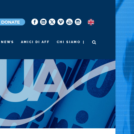
|
NEWS
AMICI DI AFF
CHI SIAMO