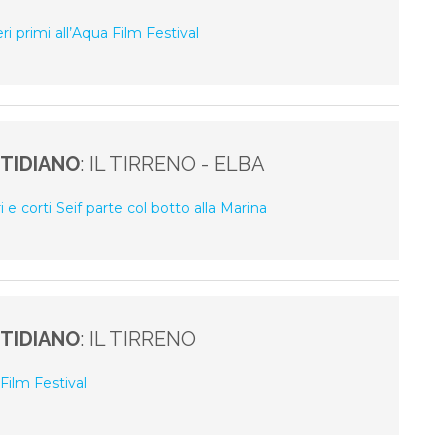
eri primi all’Aqua Film Festival
TIDIANO
: IL TIRRENO - ELBA
i e corti Seif parte col botto alla Marina
TIDIANO
: IL TIRRENO
 Film Festival