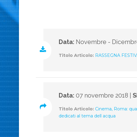
Data:
Novembre - Dicembre
Titolo Articolo:
RASSEGNA FESTIV
Data:
07 novembre 2018 |
S
Titolo Articolo:
Cinema, Roma: quart
dedicati al tema dell acqua