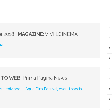
 2018 |
MAGAZINE
: VIVIILCINEMA
AL
ITO WEB
: Prima Pagina News
a edizione di Aqua Film Festival, eventi speciali