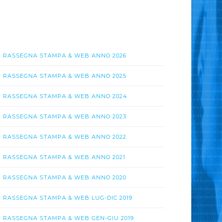
RASSEGNA STAMPA & WEB ANNO 2026
RASSEGNA STAMPA & WEB ANNO 2025
RASSEGNA STAMPA & WEB ANNO 2024
RASSEGNA STAMPA & WEB ANNO 2023
RASSEGNA STAMPA & WEB ANNO 2022
RASSEGNA STAMPA & WEB ANNO 2021
RASSEGNA STAMPA & WEB ANNO 2020
RASSEGNA STAMPA & WEB LUG-DIC 2019
RASSEGNA STAMPA & WEB GEN-GIU 2019