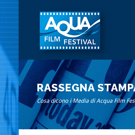
RASSEGNA STAMPA
Cosa dicono i Media di Acqua Film Fest