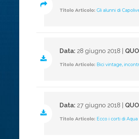
Titolo Articolo:
Gli alunni di Capoliv
Data:
28 giugno 2018 |
QUO
Titolo Articolo:
Bici vintage, incontr
Data:
27 giugno 2018 |
QUO
Titolo Articolo:
Ecco i corti di Aqua