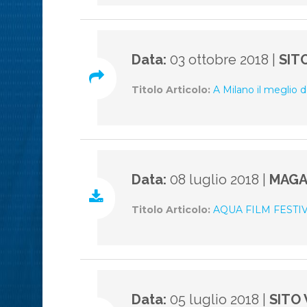
Data:
03 ottobre 2018 |
SIT
Titolo Articolo:
A Milano il meglio d
Data:
08 luglio 2018 |
MAGA
Titolo Articolo:
AQUA FILM FESTIVAL
Data:
05 luglio 2018 |
SITO