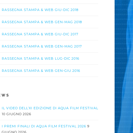
RASSEGNA STAMPA & WEB GIU-DIC 2018
RASSEGNA STAMPA & WEB GEN-MAG 2018
RASSEGNA STAMPA & WEB GIU-DIC 2017
RASSEGNA STAMPA & WEB GEN-MAG 2017
RASSEGNA STAMPA & WEB LUG-DIC 2016
RASSEGNA STAMPA & WEB GEN-GIU 2016
EWS
IL VIDEO DELL’XI EDIZIONE DI AQUA FILM FESTIVAL
10 GIUGNO 2026
I PREMI FINALI DI AQUA FILM FESTIVAL 2026
9
GIUGNO 2026