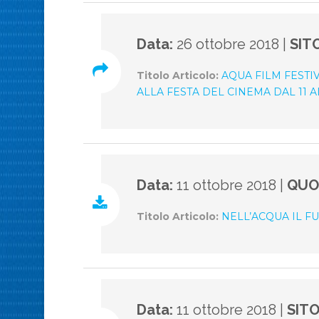
Data:
26 ottobre 2018 |
SIT
Titolo Articolo:
AQUA FILM FESTI
ALLA FESTA DEL CINEMA DAL 11 AL
Data:
11 ottobre 2018 |
QUO
Titolo Articolo:
NELL’ACQUA IL 
Data:
11 ottobre 2018 |
SIT