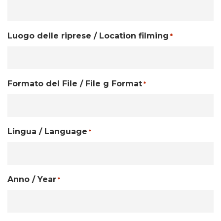
Luogo delle riprese / Location filming
*
Formato del File / File g Format
*
Lingua / Language
*
Anno / Year
*