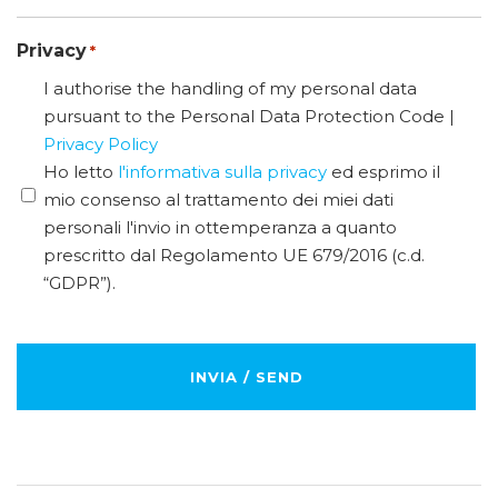
Privacy
*
I authorise the handling of my personal data
pursuant to the Personal Data Protection Code |
Privacy Policy
Ho letto
l'informativa sulla privacy
ed esprimo il
mio consenso al trattamento dei miei dati
personali l'invio in ottemperanza a quanto
prescritto dal Regolamento UE 679/2016 (c.d.
“GDPR”).