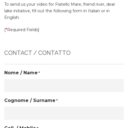
To send us your video for Fratello Mare, friend river, dear
lake initiative, fill out the following form in Italian or in
English.
[
*
Required Fields]
CONTACT / CONTATTO
Nome / Name
*
Cognome / Surname
*