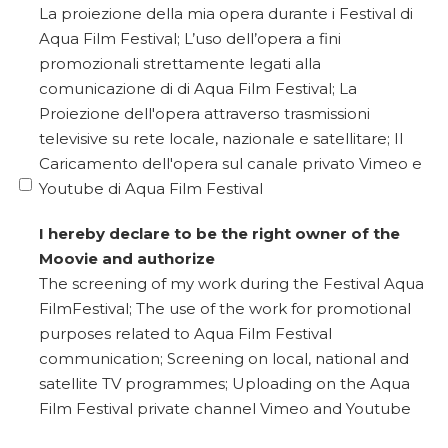
La proiezione della mia opera durante i Festival di
Aqua Film Festival; L’uso dell’opera a fini
promozionali strettamente legati alla
comunicazione di di Aqua Film Festival; La
Proiezione dell'opera attraverso trasmissioni
televisive su rete locale, nazionale e satellitare; Il
Caricamento dell'opera sul canale privato Vimeo e
Youtube di Aqua Film Festival
I hereby declare to be the right owner of the
Moovie and authorize
The screening of my work during the Festival Aqua
FilmFestival; The use of the work for promotional
purposes related to Aqua Film Festival
communication; Screening on local, national and
satellite TV programmes; Uploading on the Aqua
Film Festival private channel Vimeo and Youtube