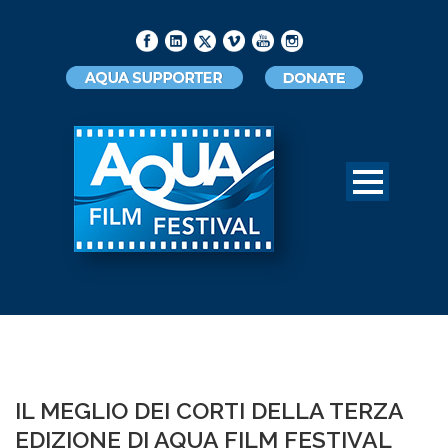
IL MEGLIO DEI CORTI DELLA TERZA
EDIZIONE DI AQUA FILM FESTIVAL