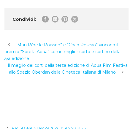
Condividi:
“Mon Père le Poisson” e “Chao Pescao” vincono il
premio “Sorella Aqua” come miglior corto e cortino della
3/a edizione
Il meglio dei corti della terza edizione di Aqua Film Festival
allo Spazio Oberdan della Cineteca Italiana di Milano
RASSEGNA STAMPA & WEB ANNO 2026