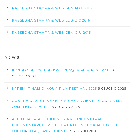
RASSEGNA STAMPA & WEB GEN-MAG 2017
RASSEGNA STAMPA & WEB LUG-DIC 2016
RASSEGNA STAMPA & WEB GEN-GIU 2016
NEWS
IL VIDEO DELL’XI EDIZIONE DI AQUA FILM FESTIVAL
10
GIUGNO 2026
I PREMI FINALI DI AQUA FILM FESTIVAL 2026
9 GIUGNO 2026
GUARDA GRATUITAMENTE SU MYMOVIES IL PROGRAMMA
COMPLETO DI AFF 11
3 GIUGNO 2026
AFF XI DAL 4 AL 7 GIUGNO 2026 LUNGOMETRAGGI,
DOCUMENTARI, CORTI E CORTINI CON TEMA ACQUA E IL
CONCORSO AQUA&STUDENTS
3 GIUGNO 2026