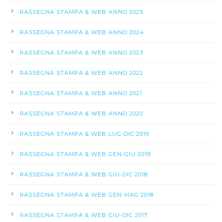
RASSEGNA STAMPA & WEB ANNO 2025
RASSEGNA STAMPA & WEB ANNO 2024
RASSEGNA STAMPA & WEB ANNO 2023
RASSEGNA STAMPA & WEB ANNO 2022
RASSEGNA STAMPA & WEB ANNO 2021
RASSEGNA STAMPA & WEB ANNO 2020
RASSEGNA STAMPA & WEB LUG-DIC 2019
RASSEGNA STAMPA & WEB GEN-GIU 2019
RASSEGNA STAMPA & WEB GIU-DIC 2018
RASSEGNA STAMPA & WEB GEN-MAG 2018
RASSEGNA STAMPA & WEB GIU-DIC 2017