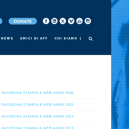
|
NEWS
AMICI DI AFF
CHI SIAMO
RASSEGNA STAMPA & WEB ANNO 2026
RASSEGNA STAMPA & WEB ANNO 2025
RASSEGNA STAMPA & WEB ANNO 2024
RASSEGNA STAMPA & WEB ANNO 2023