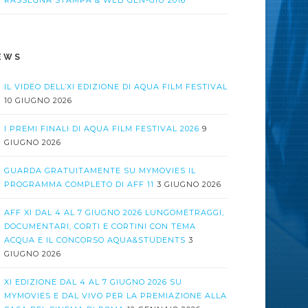
RASSEGNA STAMPA & WEB GEN-GIU 2016
EWS
IL VIDEO DELL’XI EDIZIONE DI AQUA FILM FESTIVAL
10 GIUGNO 2026
I PREMI FINALI DI AQUA FILM FESTIVAL 2026
9
GIUGNO 2026
GUARDA GRATUITAMENTE SU MYMOVIES IL
PROGRAMMA COMPLETO DI AFF 11
3 GIUGNO 2026
AFF XI DAL 4 AL 7 GIUGNO 2026 LUNGOMETRAGGI,
DOCUMENTARI, CORTI E CORTINI CON TEMA
ACQUA E IL CONCORSO AQUA&STUDENTS
3
GIUGNO 2026
XI EDIZIONE DAL 4 AL 7 GIUGNO 2026 SU
MYMOVIES E DAL VIVO PER LA PREMIAZIONE ALLA