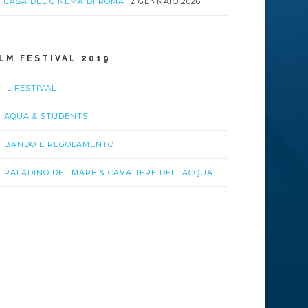
CASA DEL CINEMA DI ROMA
12 GENNAIO 2026
ILM FESTIVAL 2019
IL FESTIVAL
AQUA & STUDENTS
BANDO E REGOLAMENTO
PALADINO DEL MARE & CAVALIERE DELL’ACQUA