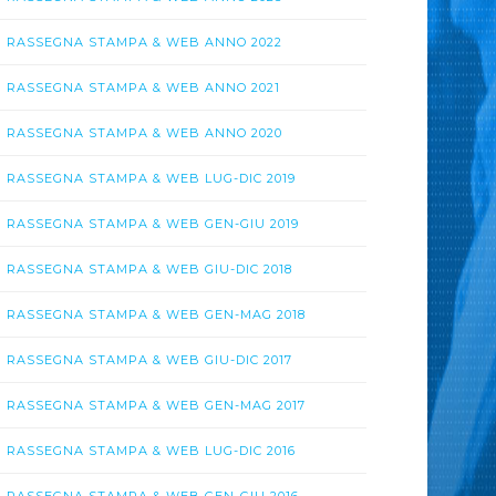
RASSEGNA STAMPA & WEB ANNO 2022
RASSEGNA STAMPA & WEB ANNO 2021
RASSEGNA STAMPA & WEB ANNO 2020
RASSEGNA STAMPA & WEB LUG-DIC 2019
RASSEGNA STAMPA & WEB GEN-GIU 2019
RASSEGNA STAMPA & WEB GIU-DIC 2018
RASSEGNA STAMPA & WEB GEN-MAG 2018
RASSEGNA STAMPA & WEB GIU-DIC 2017
RASSEGNA STAMPA & WEB GEN-MAG 2017
RASSEGNA STAMPA & WEB LUG-DIC 2016