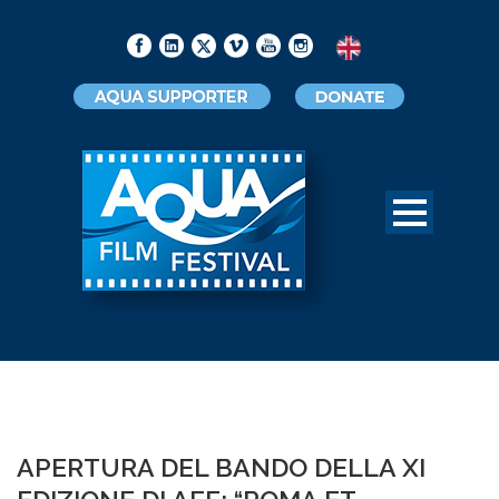
APERTURA DEL BANDO DELLA XI