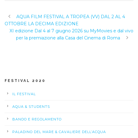
AQUA FILM FESTIVAL A TROPEA (VV) DAL 2 AL 4
OTTOBRE LA DECIMA EDIZIONE
XI edizione Dal 4 al 7 giugno 2026 su MyMovies e dal vivo
per la premiazione alla Casa del Cinema di Roma
FESTIVAL 2020
IL FESTIVAL
AQUA & STUDENTS
BANDO E REGOLAMENTO
PALADINO DEL MARE & CAVALIERE DELL’ACQUA