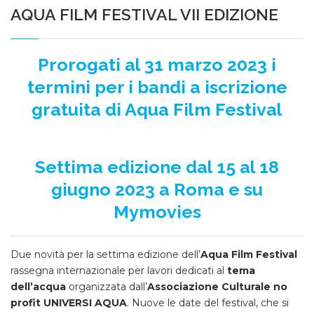
AQUA FILM FESTIVAL VII EDIZIONE
Prorogati al 31 marzo 2023 i
termini per i bandi a iscrizione
gratuita di Aqua Film Festival
Settima edizione dal 15 al 18
giugno 2023 a Roma e su
Mymovies
Due novità per la settima edizione dell’
Aqua Film Festival
rassegna internazionale per lavori dedicati al
tema
dell’acqua
organizzata dall’
Associazione Culturale no
profit UNIVERSI AQUA
. Nuove le date del festival, che si