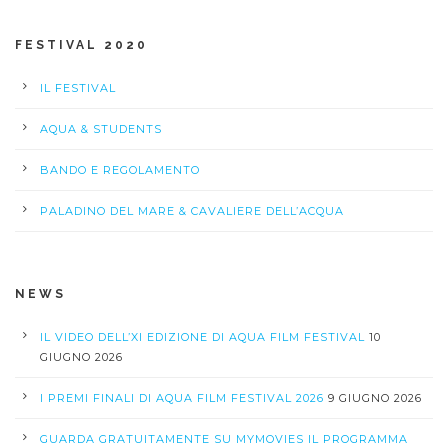
FESTIVAL 2020
IL FESTIVAL
AQUA & STUDENTS
BANDO E REGOLAMENTO
PALADINO DEL MARE & CAVALIERE DELL’ACQUA
NEWS
IL VIDEO DELL’XI EDIZIONE DI AQUA FILM FESTIVAL
10
GIUGNO 2026
I PREMI FINALI DI AQUA FILM FESTIVAL 2026
9 GIUGNO 2026
GUARDA GRATUITAMENTE SU MYMOVIES IL PROGRAMMA