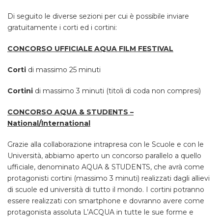
Di seguito le diverse sezioni per cui è possibile inviare
gratuitamente i corti ed i cortini:
CONCORSO UFFICIALE AQUA FILM FESTIVAL
Corti
di massimo 25 minuti
Cortini
di massimo 3 minuti (titoli di coda non compresi)
CONCORSO AQUA & STUDENTS –
National/International
Grazie alla collaborazione intrapresa con le Scuole e con le
Università, abbiamo aperto un concorso parallelo a quello
ufficiale, denominato AQUA & STUDENTS, che avrà come
protagonisti cortini (massimo 3 minuti) realizzati dagli allievi
di scuole ed università di tutto il mondo. I cortini potranno
essere realizzati con smartphone e dovranno avere come
protagonista assoluta L’ACQUA in tutte le sue forme e