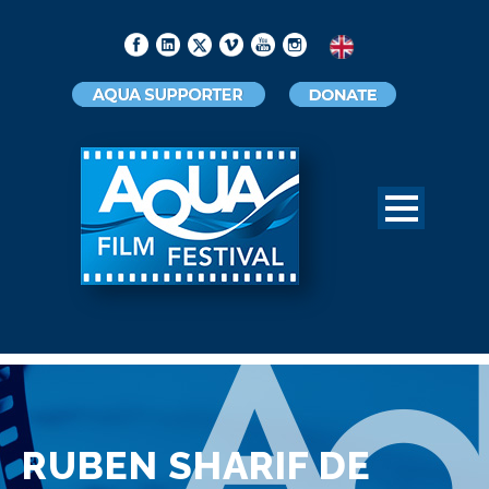
RUBEN SHARIF DE