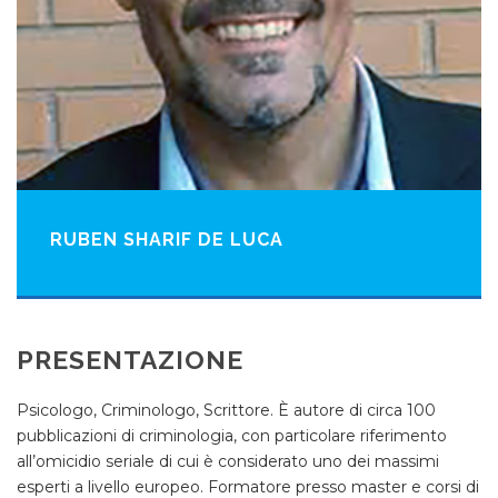
RUBEN SHARIF DE LUCA
PRESENTAZIONE
Psicologo, Criminologo, Scrittore. È autore di circa 100
pubblicazioni di criminologia, con particolare riferimento
all’omicidio seriale di cui è considerato uno dei massimi
esperti a livello europeo. Formatore presso master e corsi di