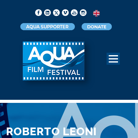
ROBERTO LEONI