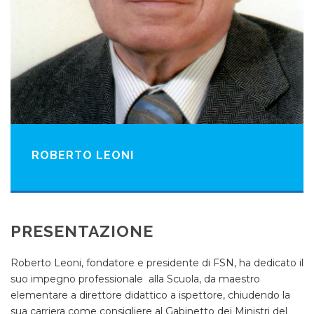
ROBERTO LEONI
PRESENTAZIONE
Roberto Leoni, fondatore e presidente di FSN, ha dedicato il
suo impegno professionale alla Scuola, da maestro
elementare a direttore didattico a ispettore, chiudendo la
sua carriera come consigliere al Gabinetto dei Ministri del