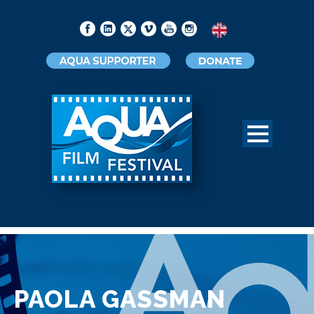
PAOLA GASSMAN