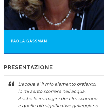
PAOLA GASSMAN
PRESENTAZIONE
L'acqua è' il mio elemento preferito,
io mi sento scorrere nell'acqua.
Anche le immagini dei film scorrono
e quelle più significative galleggiano