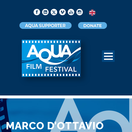
MARCO D’OTTAVIO