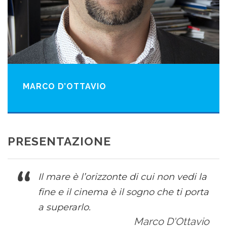
MARCO D’OTTAVIO
PRESENTAZIONE
Il mare è l’orizzonte di cui non vedi la
fine e il cinema è il sogno che ti porta
a superarlo.
Marco D'Ottavio