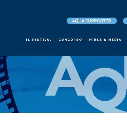
IL FESTIVAL
CONCORSO
PRESS & MEDIA