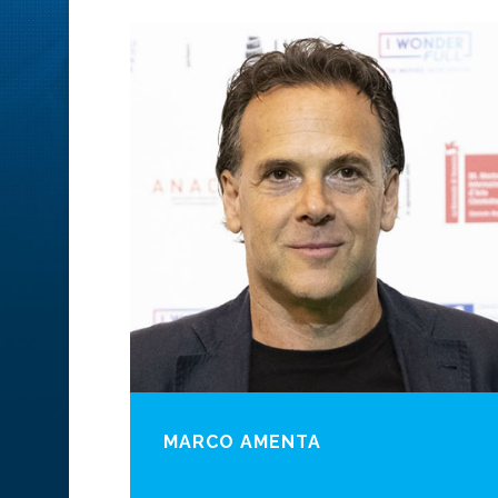
MARCO AMENTA