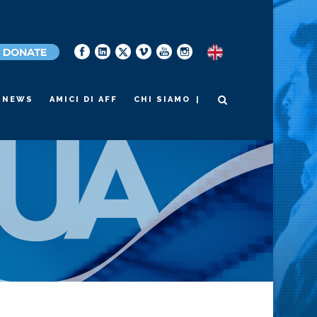
|
NEWS
AMICI DI AFF
CHI SIAMO