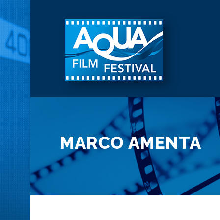
MARCO AMENTA