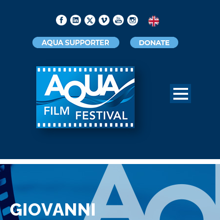
GIOVANNI