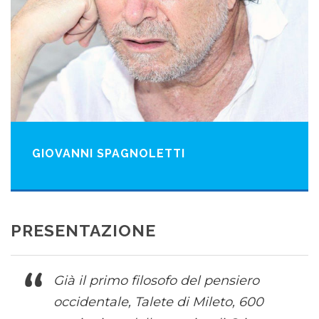
GIOVANNI SPAGNOLETTI
PRESENTAZIONE
Già il primo filosofo del pensiero
occidentale, Talete di Mileto, 600