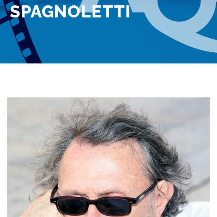
SPAGNOLETTI