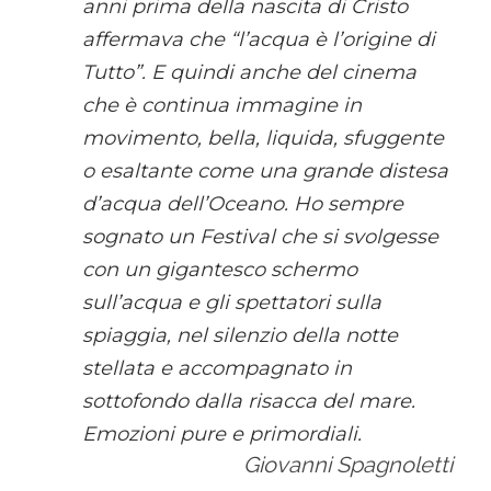
anni prima della nascita di Cristo
affermava che “l’acqua è l’origine di
Tutto”. E quindi anche del cinema
che è continua immagine in
movimento, bella, liquida, sfuggente
o esaltante come una grande distesa
d’acqua dell’Oceano. Ho sempre
sognato un Festival che si svolgesse
con un gigantesco schermo
sull’acqua e gli spettatori sulla
spiaggia, nel silenzio della notte
stellata e accompagnato in
sottofondo dalla risacca del mare.
Emozioni pure e primordiali.
Giovanni Spagnoletti