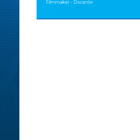
Filmmaker - Docente