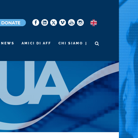
|
NEWS
AMICI DI AFF
CHI SIAMO