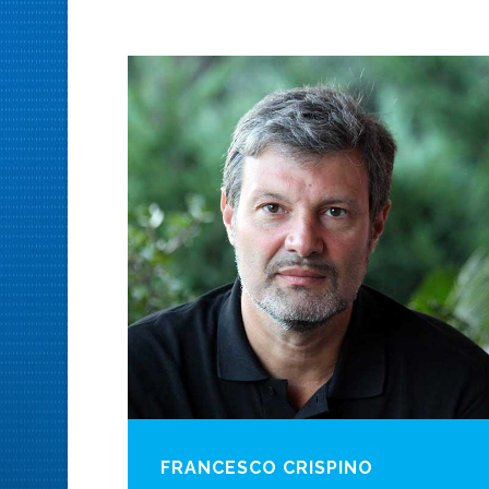
FRANCESCO CRISPINO