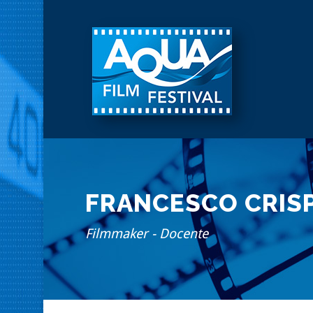
FRANCESCO CRIS
Filmmaker - Docente