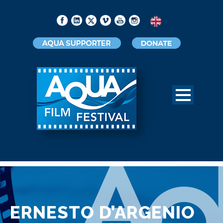
ERNESTO D’ARGENIO