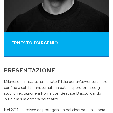
ERNESTO D’ARGENIO
PRESENTAZIONE
Milanese di nascita, ha lasciato l’Italia per un’avventura oltre
confine a soli 19 anni, tornato in patria, approfondisce gli
studi di recitazione a Roma con Beatrice Bracco, dando
inizio alla sua carriera nel teatro.
Nel 2011 esordisce da protagonista nel cinema con l’opera