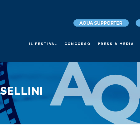
IL FESTIVAL
CONCORSO
PRESS & MEDIA
SELLINI