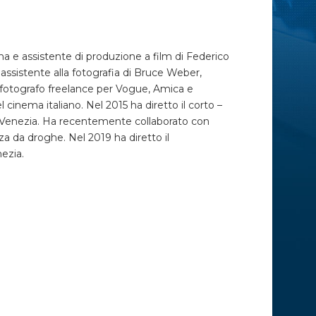
na e assistente di produzione a film di Federico
assistente alla fotografia di Bruce Weber,
fotografo freelance per Vogue, Amica e
cinema italiano. Nel 2015 ha diretto il corto –
di Venezia. Ha recentemente collaborato con
za da droghe. Nel 2019 ha diretto il
nezia.