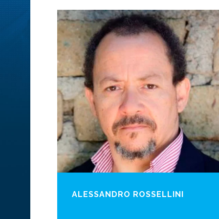
ALESSANDRO ROSSELLINI