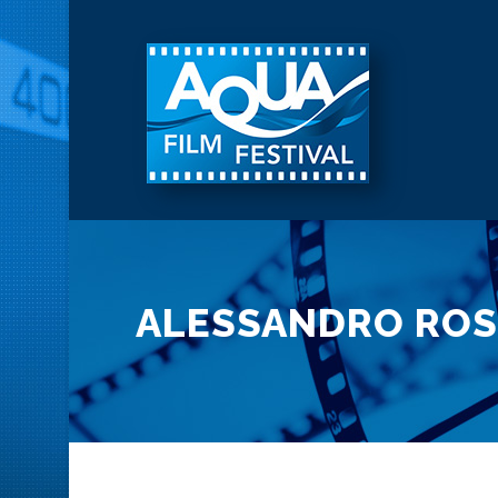
ALESSANDRO ROS