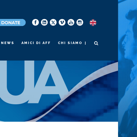
|
NEWS
AMICI DI AFF
CHI SIAMO