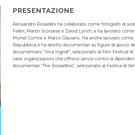
PRESENTAZIONE
Alessandro Rossellini ha collaborato come fotografo di sce
Fellini, Martin Scorsese e David Lynch, e ha lavorato come 
Michel Comte e Marco Glaviano. Ha anche lavorato come 
Repubblica e ha diretto documentari su figure di spicco del 
documentario “Viva Ingrid!”, selezionato al Film Festival 
varie organizzazioni che offrono servizi contro la dipenden
documentari “The Rossellinis”, selezionato al Festiva di Ve