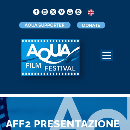
AFF2 PRESENTAZIONE