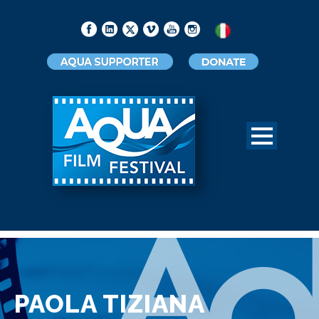
PAOLA TIZIANA