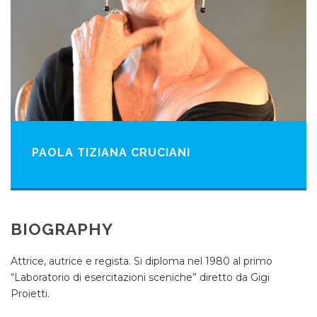
PAOLA TIZIANA CRUCIANI
BIOGRAPHY
Attrice, autrice e regista. Si diploma nel 1980 al primo
“Laboratorio di esercitazioni sceniche” diretto da Gigi
Proietti.