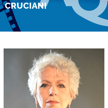
CRUCIANI